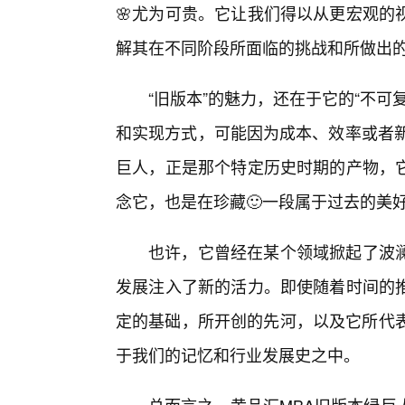
🌸尤为可贵。它让我们得以从更宏观的
解其在不同阶段所面临的挑战和所做出
“旧版本”的魅力，还在于它的“不
和实现方式，可能因为成本、效率或者新
巨人，正是那个特定历史时期的产物，
念它，也是在珍藏🙂一段属于过去的美
也许，它曾经在某个领域掀起了波
发展注入了新的活力。即使随着时间的推
定的基础，所开创的先河，以及它所代表
于我们的记忆和行业发展史之中。