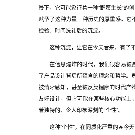
景下，它可能象征着一种“野蛮生长”的
赋予了这种力量一种历史的厚重感。它不
检验、时间洗礼后的沉淀。
这种沉淀，让它在今天看来，有了不
在信息爆炸的时代，我们很容易被
了产品设计背后所蕴含的理念和哲学。黄
被清晰感知，甚至被反复揣摩的时代产物
友好设计，但它可能在某些核心功能上
着独特的、令人印象深刻的“个性”。
这种“个性”，在同质化严重的🔥