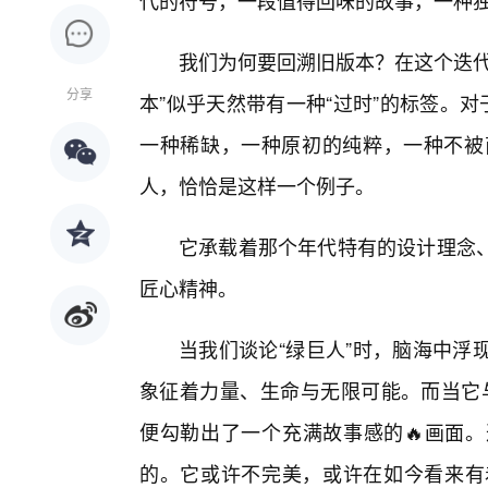
代的符号，一段值得回味的故事，一种
我们为何要回溯旧版本？在这个迭代
分享
本”似乎天然带有一种“过时”的标签。
一种稀缺，一种原初的纯粹，一种不被
人，恰恰是这样一个例子。
它承载着那个年代特有的设计理念、
匠心精神。
当我们谈论“绿巨人”时，脑海中浮
象征着力量、生命与无限可能。而当它与
便勾勒出了一个充满故事感的🔥画面
的。它或许不完美，或许在如今看来有着