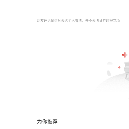
网友评论仅供其表达个人看法，并不表明证券时报立场
为你推荐