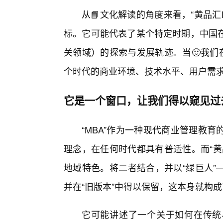
从📘文化解读的角度来看，“黄品
标。它可能代表了某个特定时期，中国
关领域）的探索与发展轨迹。当🙂我们
个时代的商业环境、技术水平、用户需
它是一个窗口，让我们得以窥见过
“MBA”作为一种现代商业管理教
理念，在任何时代都具有普适性。而“黄
地域特色。将二者结合，并以“绿巨人”
并在“旧版本”中得以保留，这本身就构
它可能讲述了一个关于如何在传统