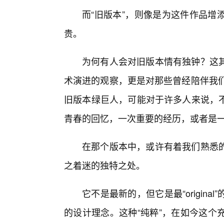
而“旧版本”，则像是为这件作品增
贵。
为何有人会对旧版本情有独钟？这
术演进的观察，更是对那些曾经陪伴我们
旧版本绿巨人，可能对于许多人来说，
青春的回忆，一次重要的经历，或者是
在那个版本中，或许有着我们熟悉
之着迷的独特之处。
它不是最新的，但它是最“origin
的设计理念。这种“纯粹”，在如今这个