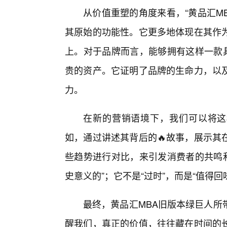
从价值重塑的角度来看，“黄品汇M
其原始的功能性。它更多地体现在其作
上。对于品牌而言，能够拥有这样一款具
贵的资产。它证明了品牌的生命力，以及
力。
在新的营销语境下，我们可以将这种
如，通过讲述其背后的🔥故事，展示其
些趋势进行对比，来引发消费者的共鸣和
史意义的”；它不是“过时”，而是“值得回
最终，黄品汇MBA旧版本绿巨人所
醒我们，真正的价值，往往藏在时间的