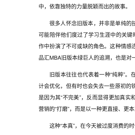
中，依靠独特的力量脱颖而出的故事。
很多人怀念旧版本，并非是单纯的
可能陪伴他们度过了学习生涯中的关键
作中扮演了不可或缺的角色。这种情感
品汇MBA旧版本绿巨人的追溯，也是对
旧版本往往也代表着一种“纯粹”。
计会优化，但有时也会失去一些原初的锐
是因为其“不完美”，反而显得更加真实
营销的“打磨”，而是以一种更直接、更本
这种“本真”，在今天被过度消费的